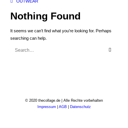
OUTWEAR
Nothing Found
It seems we can’t find what you’re looking for. Perhaps
searching can help.
© 2020 thecollage.de | Alle Rechte vorbehalten
Impressum
|
AGB
|
Datenschutz